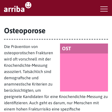
Osteoporose
Die Prävention von
OST
osteoporotischen Frakturen
wird oft vorschnell mit der
Knochendichte-Messung
assoziiert. Tatsächlich sind
demografische und
anamnestische Kriterien zu
berücksichtigten, um
geeignete Kandidaten für eine Knochendichte-Messung zu
identifizieren. Auch geht es darum, nur Menschen mit
einem hohen Frakturrisiko eine spezifische