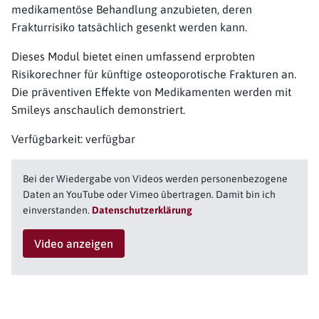
medikamentöse Behandlung anzubieten, deren
Frakturrisiko tatsächlich gesenkt werden kann.
Dieses Modul bietet einen umfassend erprobten
Risikorechner für künftige osteoporotische Frakturen an.
Die präventiven Effekte von Medikamenten werden mit
Smileys anschaulich demonstriert.
Verfügbarkeit: verfügbar
Bei der Wiedergabe von Videos werden personenbezogene
Daten an YouTube oder Vimeo übertragen. Damit bin ich
einverstanden.
Datenschutzerklärung
Video anzeigen