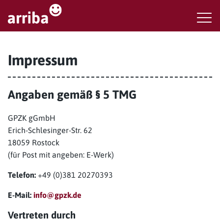
Impressum
Angaben gemäß § 5 TMG
GPZK gGmbH
Erich-Schlesinger-Str. 62
18059 Rostock
(für Post mit angeben: E-Werk)
Telefon:
+49 (0)381 20270393
E-Mail:
info@gpzk.de
Vertreten durch