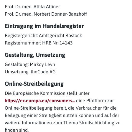
Prof. Dr. med. Attila Altiner
Prof. Dr. med. Norbert Donner-Banzhoff
Eintragung im Handelsregister
Registergericht: Amtsgericht Rostock
Registernummer: HRB Nr. 14143
Gestaltung, Umsetzung
Gestaltung: Mirkoy Leyh
Umsetzung: theCode AG
Online-Streitbeilegung
Die Europäische Kommission stellt unter
https://ec.europa.eu/consumers...
eine Plattform zur
Online-Streitbeilegung bereit, die Verbraucher für die
Beilegung einer Streitigkeit nutzen können und auf der
weitere Informationen zum Thema Streitschlichtung zu
finden sind.