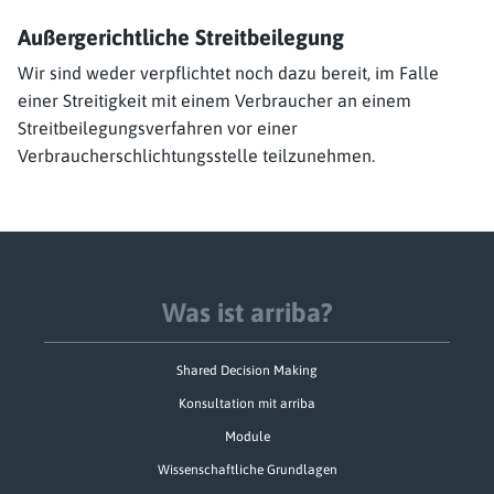
Außergerichtliche Streitbeilegung
Wir sind weder verpflichtet noch dazu bereit, im Falle
einer Streitigkeit mit einem Verbraucher an einem
Streitbeilegungsverfahren vor einer
Verbraucherschlichtungsstelle teilzunehmen.
Was ist arriba?
Shared Decision Making
Konsultation mit arriba
Module
Wissenschaftliche Grundlagen