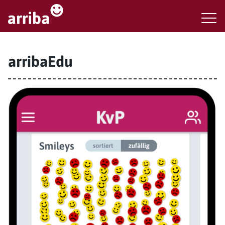
arribaEdu