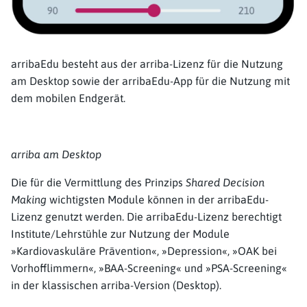
arribaEdu besteht aus der arriba-Lizenz für die Nutzung
am Desktop sowie der arribaEdu-App für die Nutzung mit
dem mobilen Endgerät.
arriba am Desktop
Die für die Vermittlung des Prinzips
Shared Decision
Making
wichtigsten Module können in der arribaEdu-
Lizenz genutzt werden. Die arribaEdu-Lizenz berechtigt
Institute/Lehrstühle zur Nutzung der Module
»Kardiovaskuläre Prävention«, »Depression«, »OAK bei
Vorhofflimmern«, »BAA-Screening« und »PSA-Screening«
in der klassischen arriba-Version (Desktop).