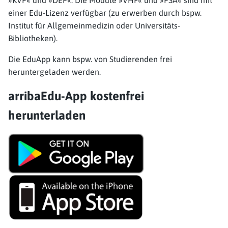
einer Edu-Lizenz verfügbar (zu erwerben durch bspw.
Institut für Allgemeinmedizin oder Universitäts-
Bibliotheken).
Die EduApp kann bspw. von Studierenden frei
heruntergeladen werden.
arribaEdu-App kostenfrei
herunterladen