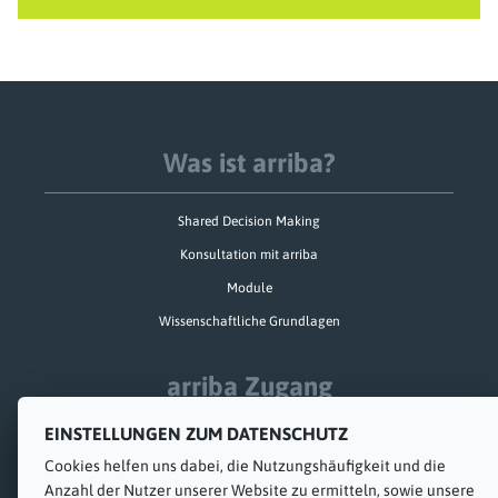
Was ist arriba?
Shared Decision Making
Konsultation mit arriba
Module
Wissenschaftliche Grundlagen
arriba Zugang
EINSTELLUNGEN ZUM DATENSCHUTZ
Schulung und Implementierung
Cookies helfen uns dabei, die Nutzungs­häufigkeit und die
Technik
Anzahl der Nutzer unserer Website zu ermitteln, sowie unsere