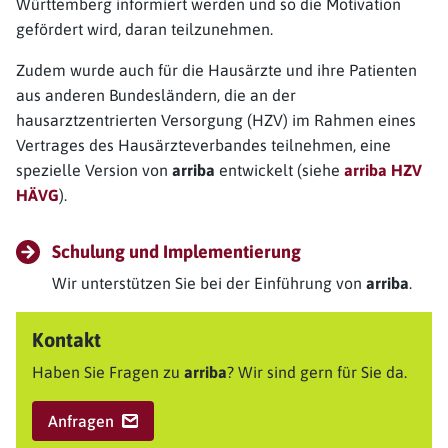
Württemberg informiert werden und so die Motivation
gefördert wird, daran teilzunehmen.
Zudem wurde auch für die Hausärzte und ihre Patienten
aus anderen Bundesländern, die an der
hausarztzentrierten Versorgung (HZV) im Rahmen eines
Vertrages des Hausärzteverbandes teilnehmen, eine
spezielle Version von
arriba
entwickelt (siehe
arriba HZV
HÄVG
).
Schulung und Implementierung
Wir unterstützen Sie bei der Einführung von
arriba
.
Kontakt
Haben Sie Fragen zu
arriba
? Wir sind gern für Sie da.
Anfragen