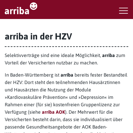
arriba in der HZV
Selektivverträge sind eine ideale Möglichkeit,
arriba
zum
Vorteil der Versicherten nutzbar zu machen.
In Baden-Württemberg ist
arriba
bereits fester Bestandteil
der HZV: Dort steht den teilnehmenden Hausärztinnen
und Hausärzten die Nutzung der Module
»Kardiovaskuläre Prävention« und »Depression« im
Rahmen einer (für sie) kostenfreien Gruppenlizenz zur
Verfügung (siehe
arriba AOK
). Der Mehrwert für die
Versicherten besteht darin, dass sie individualisiert über
passende Gesundheitsangebote der AOK Baden-