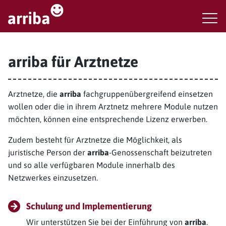
arriba für Arztnetze
Arztnetze, die
arriba
fachgruppenübergreifend einsetzen
wollen oder die in ihrem Arztnetz mehrere Module nutzen
möchten, können eine entsprechende Lizenz erwerben.
Zudem besteht für Arztnetze die Möglichkeit, als
juristische Person der
arriba
-Genossenschaft beizutreten
und so alle verfügbaren Module innerhalb des
Netzwerkes einzusetzen.
Schulung und Implementierung
Wir unterstützen Sie bei der Einführung von
arriba
.