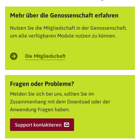
Mehr über die Genossenschaft erfahren
Nutzen Sie die Mitgliedschaft in der Genossenschaft,
um alle verfügbaren Module nutzen zu können.
Die Mitgliedschaft
Fragen oder Probleme?
Melden Sie sich bei uns, sollten Sie im
Zusammenhang mit dem Download oder der
Anwendung Fragen haben.
Support kontaktieren